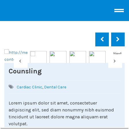
Next
Counsling
Cardiac Clinic
,
Dental Care
Lorem ipsum dolor sit amet, consectetuer
adipiscing elit, sed diam nonummy nibh euismod
tincidunt ut laoreet dolore magna aliquam erat
volutpat.