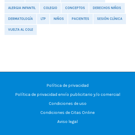
ALERGIA INFANTIL
COLEGIO
CONCEPTOS
DERECHOS NIÑOS
DERMATOLOGÍA
LTP
NIÑOS
PACIENTES
SESIÓN CLÍNICA
VUELTA AL COLE
Política de privacidad
Política de privacidad envío publicitario y/o comercial
Condiciones de uso
Condiciones de Citas Online
Aviso legal