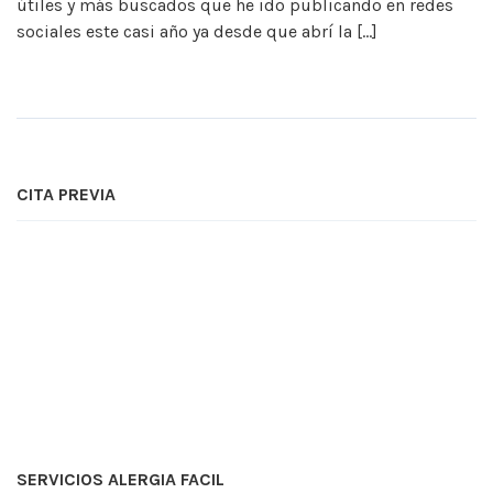
útiles y más buscados que he ido publicando en redes
sociales este casi año ya desde que abrí la […]
CITA PREVIA
SERVICIOS ALERGIA FACIL