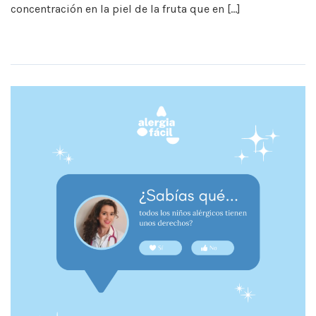
concentración en la piel de la fruta que en […]