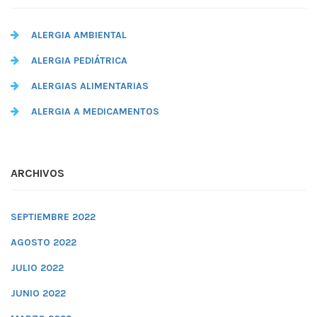
ALERGIA AMBIENTAL
ALERGIA PEDIÁTRICA
ALERGIAS ALIMENTARIAS
ALERGIA A MEDICAMENTOS
ARCHIVOS
SEPTIEMBRE 2022
AGOSTO 2022
JULIO 2022
JUNIO 2022