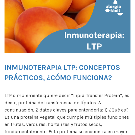
INMUNOTERAPIA LTP: CONCEPTOS
PRÁCTICOS, ¿CÓMO FUNCIONA?
LTP simplemente quiere decir “Lipid Transfer Protein”, es
decir, proteína de transferencia de lípidos. A
continuación, 2 datos claves para entenderla: 1) ¿Qué es?
Es una proteína vegetal que cumple múltiples funciones
en frutas, verduras, hortalizas y frutos secos,
fundamentalmente. Esta proteína se encuentra en mayor