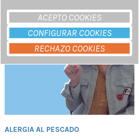
ACEPTO COOKIES
CONFIGURAR COOKIES
RECHAZO COOKIES
ALERGIA AL PESCADO