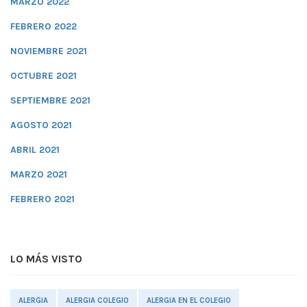
MARZO 2022
FEBRERO 2022
NOVIEMBRE 2021
OCTUBRE 2021
SEPTIEMBRE 2021
AGOSTO 2021
ABRIL 2021
MARZO 2021
FEBRERO 2021
LO MÁS VISTO
ALERGIA
ALERGIA COLEGIO
ALERGIA EN EL COLEGIO