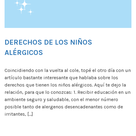
DERECHOS DE LOS NIÑOS
ALÉRGICOS
Coincidiendo con la vuelta al cole, topé el otro día con un
artículo bastante interesante que hablaba sobre los
derechos que tienen los niños alérgicos. Aquí te dejo la
relación, para que lo conozcas: 1. Recibir educación en un
ambiente seguro y saludable, con el menor número
posible tanto de alergenos desencadenantes como de
irritantes, […]